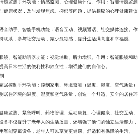
情感监测手环功能：情感监测、心理健康评估。作用：智能情感监测
理健康状况，及时发现焦虑、抑郁等问题，提供相应的心理健康建议
语音助手、智能手机功能：语音互动、视频通话、社交媒体连接。作
持联系，参与社交活动，减少孤独感，提升生活满意度和幸福感。
眼镜、智能助听器功能：视觉辅助、听力增强。作用：智能眼镜和助
提高日常生活的便利性和独立性，增强他们的自信心。
控制
家居控制手环功能：控制家电、环境监测（温度、湿度、空气质量）
测居住环境的温度、湿度和空气质量，创造一个舒适、安全的居住环
、紧急呼叫、药物管理、运动康复、心理健康、社交互动、
健康监测
设备不仅提升了老年人的生活质量，还增强了他们的独立生活能力，
用智能穿戴设备，老年人可以享受更健康、舒适和有保障的生活。