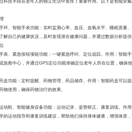
过科技手段在老年人的独立生活中发挥了重要作用。以下是智能穿戴
管理
手环、智能手表功能：实时监测心率、血压、血氧水平、睡眠质量、
了解自己的健康状况，及时发现潜在健康问题，并通过数据分析提供
定位
手表、紧急按钮项链功能：一键紧急呼叫、定位追踪。作用：智能手
或急救中心，并通过GPS定位功能准确定位老年人所在位置，确保
药盒功能：定时提醒、药物管理、药品储存。作用：智能药盒可以提
药物使用，确保药物治疗的效果。
运动鞋、智能健身设备功能：运动记录、姿势矫正、康复训练。作用
学的运动指导和康复训练建议，帮助他们保持身体健康，增强体质，