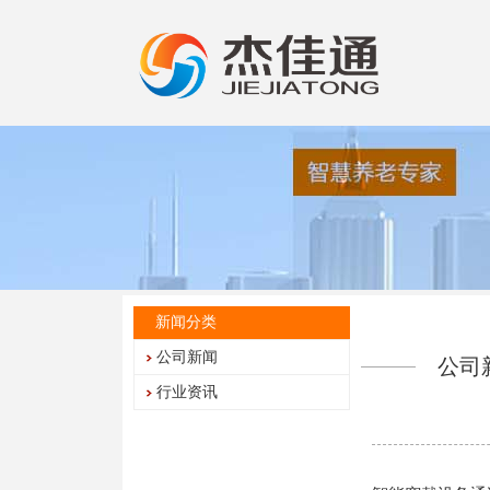
新闻分类
公司新闻
公司
行业资讯