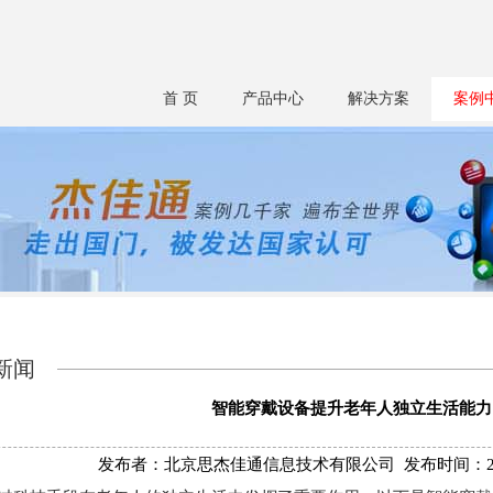
首 页
产品中心
解决方案
案例
新闻
智能穿戴设备提升老年人独立生活能力
发布者：北京思杰佳通信息技术有限公司 发布时间：2024/7/