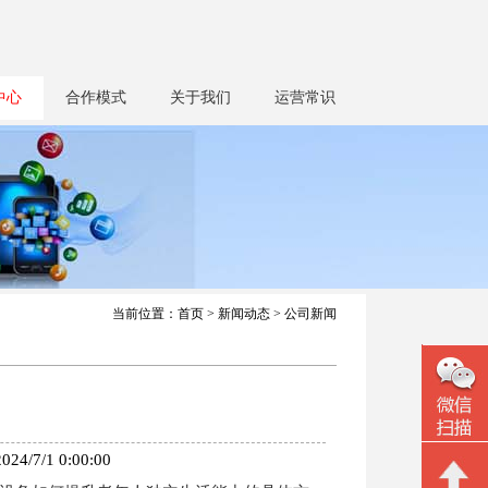
中心
合作模式
关于我们
运营常识
当前位置：
首页
>
新闻动态
> 公司新闻
1 0:00:00