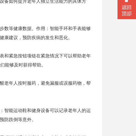
设备如何提升老年人独立生活能力的具体方
步数等健康数据。作用：智能手环和手表能够
健康建议，预防疾病的发生和恶化。
表和紧急按钮项链在紧急情况下可以帮助老年
他们能够及时获得帮助。
醒老年人按时服药，避免漏服或误服药物，帮
：智能运动鞋和健身设备可以记录老年人的运
微信二
预防跌倒等意外。