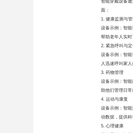
智能穿戴设备通
面：
1. 健康监测与
设备示例：智能
帮助老年人实时
2. 紧急呼叫与
设备示例：智能
人迅速呼叫家人
3. 药物管理
设备示例：智能
助他们管理日常
4. 运动与康复
设备示例：智能
动数据，提供科
5. 心理健康