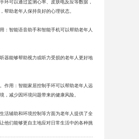
手环可以通过监测心率、皮肤电反应等数据，
回顶部
，帮助老年人保持良好的心理状态。
用：智能语音助手和智能手机可以帮助老年人
听器能够帮助视力或听力受损的老年人更好地
。作用：智能家居控制手环可以帮助老年人远
境，减少因环境问题带来的健康风险。
生活辅助和环境控制等方面为老年人提供了全
让他们能够更自主地应对日常生活中的各种挑