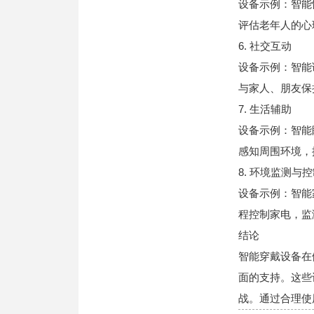
设备示例：智能
评估老年人的心
6. 社交互动
设备示例：智能
与家人、朋友保
7. 生活辅助
设备示例：智能
感知周围环境，
8. 环境监测与
设备示例：智能
程控制家电，监
结论
智能穿戴设备在
面的支持。这些
战。通过合理使