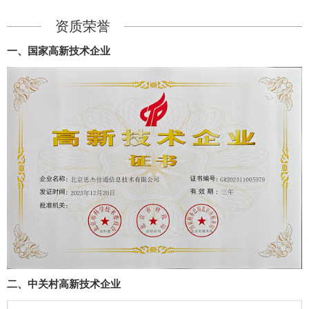
资质荣誉
一、国家高新技术企业
二、中关村高新技术企业