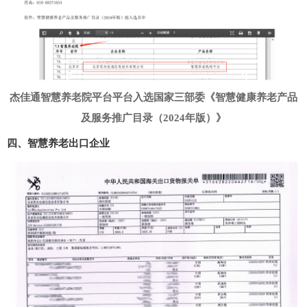
杰佳通智慧养老院平台平台入选国家三部委《智慧健康养老产品
及服务推广目录（2024年版）》
四、智慧养老出口企业