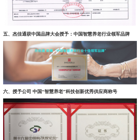
五、杰佳通获中国品牌大会授予：中国智慧养老行业领军品牌
六、
授予公司 中国“智慧养老”科技创新优秀供应商称号