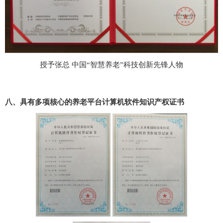
授予张总
中国“智慧养老”科技创新先锋人物
八、具有多项核心的养老平台计算机软件知识产权证书