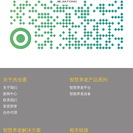
关于杰佳通
智慧养老产品系列
关于我们
智慧养老平台
新闻中心
智能养老设备
联系我们
资质荣誉
合作代理
智慧养老解决方案
相关链接