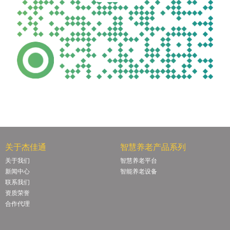
关于杰佳通
智慧养老产品系列
关于我们
智慧养老平台
新闻中心
智能养老设备
联系我们
资质荣誉
合作代理