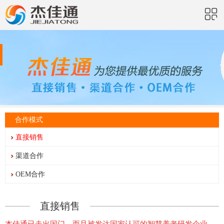
合作模式
直接销售
渠道合作
OEM合作
直接销售