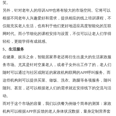
笑。
另外，针对老年人的培训APP也将有较大的市场空间。它将可以
根据不同老年人兴趣爱好和需求，提供相应的线上培训课程，不
仅能充实老人生活，也有利于他们更好地适应高度智能化的互联
网时代。而小节细化的课程安排与设置，不仅可以让老人们学得
轻松，更能学得有成就感。
5、生活服务
在健康、娱乐之余，智能居家养老还将衍生出庞大的生活家政服
务市场。尤其是针对空巢老人，或者子女外出工作了的，老人们
随时可以通过与社区或附近的家政机构联网的APP呼叫服务。而
这些机构则可以提供买菜、做饭、洗衣、跑腿等各项服务，随叫
随到。甚至，还可以根据老人们的需求就近安排线下的交流与活
动。
而对于这个市场的容量，我们以供餐为例做个简单的测算：家政
机构可以根据APP所反馈的老人身体状况数据，量身定制营养套