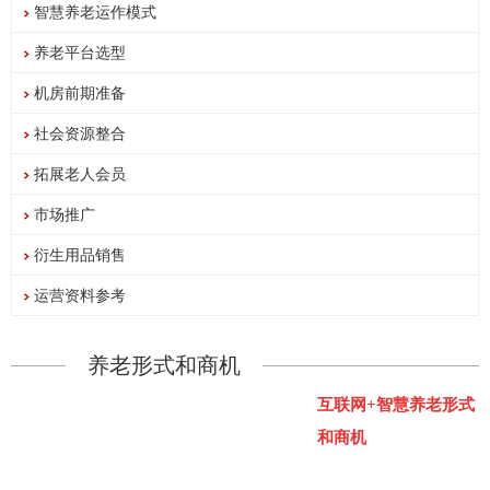
智慧养老运作模式
养老平台选型
机房前期准备
社会资源整合
拓展老人会员
市场推广
衍生用品销售
运营资料参考
养老形式和商机
互联网+智慧养老形式
和商机