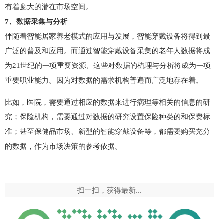
有着庞大的潜在市场空间。
7、数据采集与分析
伴随着智能居家养老模式的应用与发展，智能穿戴设备将得到最
广泛的普及和应用。而通过智能穿戴设备采集的老年人数据将成
为21世纪的一项重要资源。这些对数据的梳理与分析将成为一项
重要职业能力。因为对数据的需求机构普遍而广泛地存在着。
比如，医院，需要通过相应的数据来进行病理等相关的信息的研
究；保险机构，需要通过对数据的研究设置保险种类的和保费标
准；甚至保健品市场、新型的智能穿戴设备等，都需要购买充分
的数据，作为市场决策的参考依据。
扫一扫，获得最新...