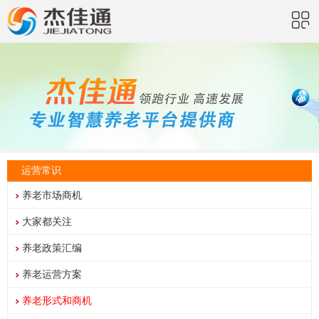
运营常识
养老市场商机
大家都关注
养老政策汇编
养老运营方案
养老形式和商机