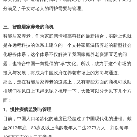
分满足了子女对老人的呵护需要与管理。
三、智能居家养老的商机
智能居家养老，作为家庭亲情和高科技的最新结合，实际上也就
是在远程科技的体系上建立的一个支持家庭温情养老的新型社会
化服务体系，这个体系不仅解决了我国家庭养老资源匮乏的问
题，也符合中国一向提倡的“孝”文化。所以，致力于这个市场的
投入与发展，将成为中国政府在养老市场上的方向与通道。
那么，走在智能居家养老的道路上，又有哪些方面的商机可以助
推我们在风口上飞起来呢？梳理一下，大致可以分为以下几个方
面：
1、慢性疾病监测与管理
目前，中国人口老龄化的速度已经超过了中国现代化的进程。截
至2012年底，80岁及以上高龄老年人口达2273万人，并以每年