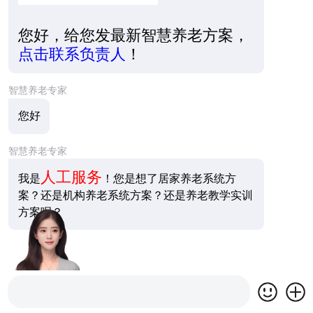
您好，给您发最新智慧养老方案，
点击联系负责人
！
智慧养老专家
您好
智慧养老专家
人工服务
我是
！您是想了居家养老系统方
案？还是机构养老系统方案？还是养老教学实训
方案呢？