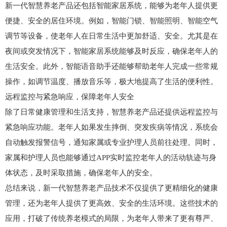
新一代智慧养老产品还包括智能家居系统，能够为老年人提供更
便捷、安全的居住环境。例如，智能门锁、智能照明、智能空气
调节等设备，使老年人在日常生活中更加舒适、安全。尤其是在
夜间或突发情况下，智能家居系统能够及时反应，确保老年人的
生活安全。此外，智能语音助手还能够帮助老年人完成一些常规
操作，如调节温度、播放音乐等，极大地提高了生活的便利性。
远程监控与紧急响应，保障老年人安全
除了日常健康管理和生活支持，智慧养老产品还提供远程监控与
紧急响应功能。老年人如果发生摔倒、突发疾病等情况，系统会
自动触发报警信号，通知家属或专业护理人员前往处理。同时，
家属和护理人员也能够通过APP实时监控老年人的活动轨迹与身
体状态，及时采取措施，确保老年人的安全。
总结来说，新一代智慧养老产品技术不仅提供了更精细化的健康
管理，还为老年人提供了更高效、安全的生活环境。这些技术的
应用，打破了传统养老模式的局限，为老年人带来了更有尊严、