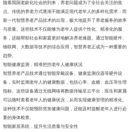
随着我国老龄化社会的到来，养老问题成为了全社会关注的焦
点。传统的养老方式逐渐不能满足现代老年人的多样化需求，而
新一代智慧养老产品技术的出现，极大地提升了养老服务的效率
与质量。这些技术不仅能够为老年人提供个性化、精准化的服
务，还能帮助社会和家庭更好地解决养老难题。通过智能硬件、
物联网、大数据等技术的综合应用，智慧养老正成为一种重要的
趋势。
智能健康监测，精准把控老年人健康状况
智慧养老产品技术通过智能穿戴设备、健康监测仪器等硬件设
备，实时监测老年人的健康数据，包括心率、血糖、血压等生理
指标。这些设备通过无线网络将数据传输至云平台，医生和家属
可以随时查看老年人的健康状况，从而实现健康管理的精准化。
这种技术不仅能预防突发健康问题，还能及时提醒老年人进行必
要的身体检查。
智能家居系统，提升生活质量与安全性