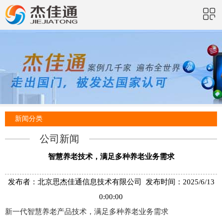
新闻分类
公司新闻
智慧养老技术，满足多种养老业务需求
发布者：北京思杰佳通信息技术有限公司 发布时间：2025/6/13
0:00:00
新一代智慧养老产品技术，满足多种养老业务需求