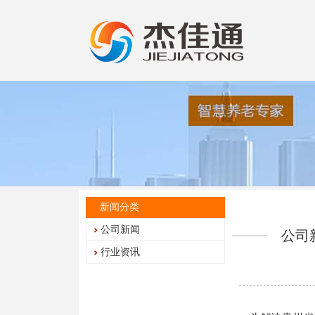
新闻分类
公司新闻
公司
行业资讯