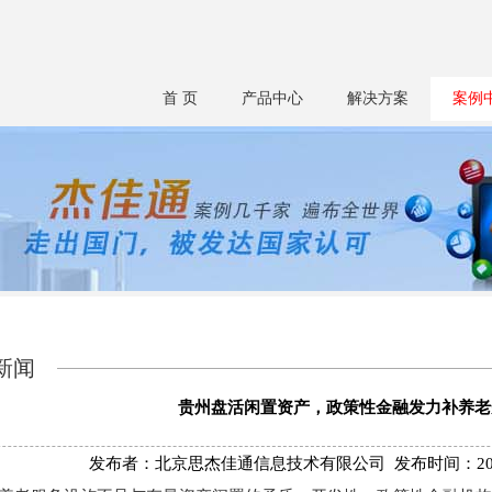
首 页
产品中心
解决方案
案例
新闻
贵州盘活闲置资产，政策性金融发力补养老
发布者：北京思杰佳通信息技术有限公司 发布时间：2025/10/