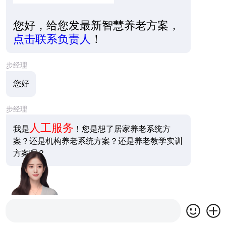
您好，给您发最新智慧养老方案，
点击联系负责人
！
步经理
您好
步经理
人工服务
我是
！您是想了居家养老系统方
案？还是机构养老系统方案？还是养老教学实训
方案呢？